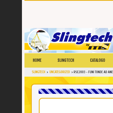
HOME
SLINGTECH
CATALOGO
SLINGTECH
>
UNCATEGORIZED
>
RSE2003 – FUNI TONDE AD ANE