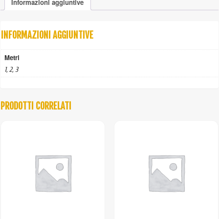
Informazioni aggiuntive
INFORMAZIONI AGGIUNTIVE
Metri
1, 2, 3
PRODOTTI CORRELATI