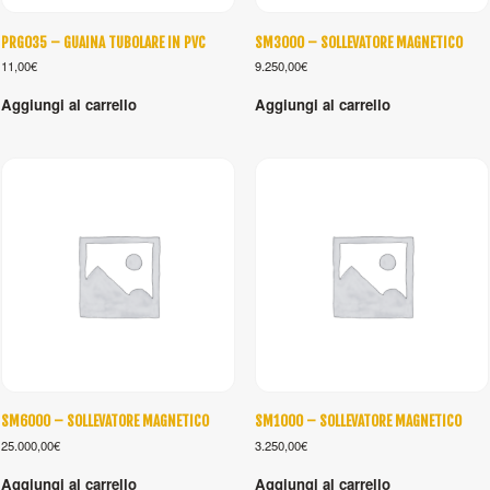
PRG035 – GUAINA TUBOLARE IN PVC
SM3000 – SOLLEVATORE MAGNETICO
11,00
€
9.250,00
€
Aggiungi al carrello
Aggiungi al carrello
SM6000 – SOLLEVATORE MAGNETICO
SM1000 – SOLLEVATORE MAGNETICO
25.000,00
€
3.250,00
€
Aggiungi al carrello
Aggiungi al carrello