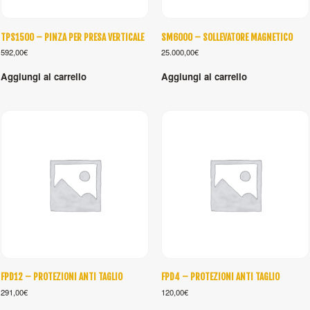
TPS1500 – PINZA PER PRESA VERTICALE
SM6000 – SOLLEVATORE MAGNETICO
592,00
€
25.000,00
€
Aggiungi al carrello
Aggiungi al carrello
FPD12 – PROTEZIONI ANTI TAGLIO
FPD4 – PROTEZIONI ANTI TAGLIO
291,00
€
120,00
€