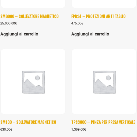
SM6000 – SOLLEVATORE MAGNETICO
FPD14 – PROTEZIONI ANTI TAGLIO
25.000,00
€
475,00
€
Aggiungi al carrello
Aggiungi al carrello
SM100 – SOLLEVATORE MAGNETICO
TPS3000 – PINZA PER PRESA VERTICALE
630,00
€
1.369,00
€