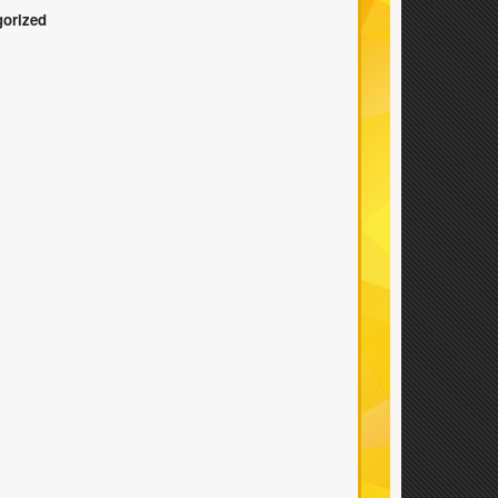
gorized