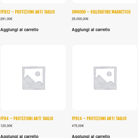
FPD12 – PROTEZIONI ANTI TAGLIO
SM6000 – SOLLEVATORE MAGNETICO
291,00
€
25.000,00
€
Aggiungi al carrello
Aggiungi al carrello
FPD4 – PROTEZIONI ANTI TAGLIO
FPD14 – PROTEZIONI ANTI TAGLIO
120,00
€
475,00
€
Aggiungi al carrello
Aggiungi al carrello