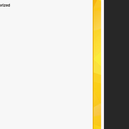
orized