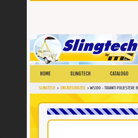
HOME
SLINGTECH
CATALOGO
SLINGTECH
>
UNCATEGORIZED
>
WS100 – TIRANTI POLIESTERE 