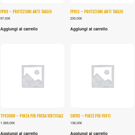
FPD3 – PROTEZIONI ANTI TAGLIO
FPD11 – PROTEZIONI ANTI TAGLIO
97,00
€
230,00
€
Aggiungi al carrello
Aggiungi al carrello
TPS3000 – PINZA PER PRESA VERTICALE
CHF62 – PINZE PER FUSTI
1.369,00
€
136,00
€
Aggiungi al carrello
Aggiungi al carrello