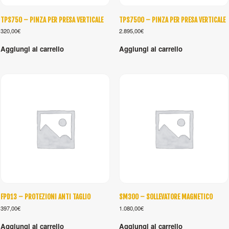
TPS750 – PINZA PER PRESA VERTICALE
TPS7500 – PINZA PER PRESA VERTICALE
320,00
€
2.895,00
€
Aggiungi al carrello
Aggiungi al carrello
FPD13 – PROTEZIONI ANTI TAGLIO
SM300 – SOLLEVATORE MAGNETICO
397,00
€
1.080,00
€
Aggiungi al carrello
Aggiungi al carrello