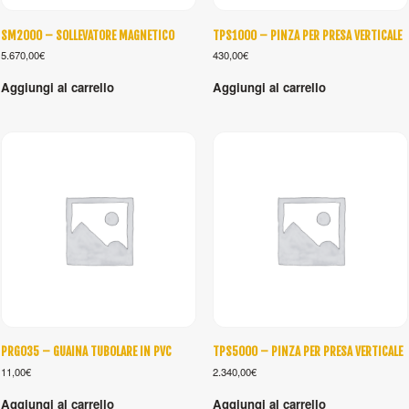
SM2000 – SOLLEVATORE MAGNETICO
TPS1000 – PINZA PER PRESA VERTICALE
5.670,00
€
430,00
€
Aggiungi al carrello
Aggiungi al carrello
PRG035 – GUAINA TUBOLARE IN PVC
TPS5000 – PINZA PER PRESA VERTICALE
11,00
€
2.340,00
€
Aggiungi al carrello
Aggiungi al carrello