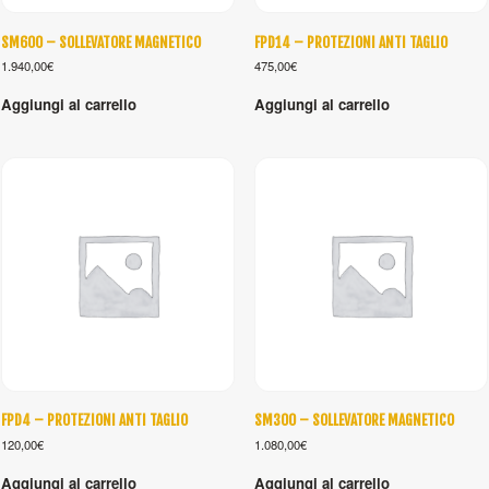
SM600 – SOLLEVATORE MAGNETICO
FPD14 – PROTEZIONI ANTI TAGLIO
1.940,00
€
475,00
€
Aggiungi al carrello
Aggiungi al carrello
FPD4 – PROTEZIONI ANTI TAGLIO
SM300 – SOLLEVATORE MAGNETICO
120,00
€
1.080,00
€
Aggiungi al carrello
Aggiungi al carrello