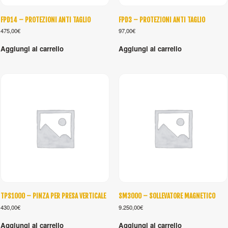
FPD14 – PROTEZIONI ANTI TAGLIO
FPD3 – PROTEZIONI ANTI TAGLIO
475,00
€
97,00
€
Aggiungi al carrello
Aggiungi al carrello
TPS1000 – PINZA PER PRESA VERTICALE
SM3000 – SOLLEVATORE MAGNETICO
430,00
€
9.250,00
€
Aggiungi al carrello
Aggiungi al carrello