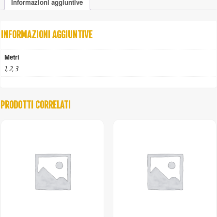
Informazioni aggiuntive
INFORMAZIONI AGGIUNTIVE
Metri
1, 2, 3
PRODOTTI CORRELATI