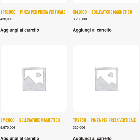
TPS1000 – PINZA PER PRESA VERTICALE
SM1000 – SOLLEVATORE MAGNETICO
430,00
€
3.250,00
€
Aggiungi al carrello
Aggiungi al carrello
SM2000 – SOLLEVATORE MAGNETICO
TPS750 – PINZA PER PRESA VERTICALE
5.670,00
€
320,00
€
Aggiungi al carrello
Aggiungi al carrello