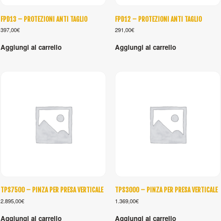
FPD13 – PROTEZIONI ANTI TAGLIO
FPD12 – PROTEZIONI ANTI TAGLIO
397,00
€
291,00
€
Aggiungi al carrello
Aggiungi al carrello
TPS7500 – PINZA PER PRESA VERTICALE
TPS3000 – PINZA PER PRESA VERTICALE
2.895,00
€
1.369,00
€
Aggiungi al carrello
Aggiungi al carrello