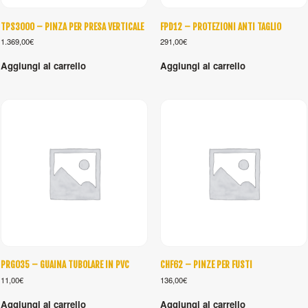
TPS3000 – PINZA PER PRESA VERTICALE
FPD12 – PROTEZIONI ANTI TAGLIO
1.369,00
€
291,00
€
Aggiungi al carrello
Aggiungi al carrello
PRG035 – GUAINA TUBOLARE IN PVC
CHF62 – PINZE PER FUSTI
11,00
€
136,00
€
Aggiungi al carrello
Aggiungi al carrello