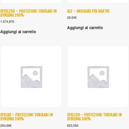
EPXXL290 – PROTEZIONI TUBOLARI IN
AL2 – ANGOLARI PER NASTRI
DYNEEMA 100%
26,50
€
1.574,97
€
Aggiungi al carrello
Aggiungi al carrello
EPXL80 – PROTEZIONI TUBOLARI IN
EPXL230 – PROTEZIONI TUBOLARI IN
DYNEEMA 100%
DYNEEMA 100%
254,66
€
623,55
€