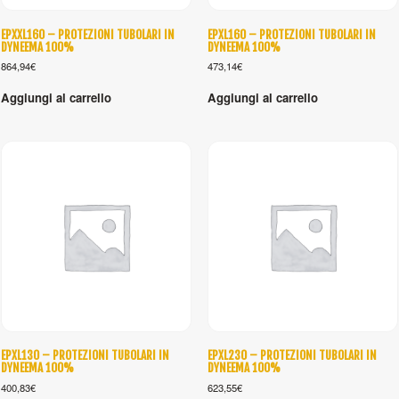
EPXXL160 – PROTEZIONI TUBOLARI IN
EPXL160 – PROTEZIONI TUBOLARI IN
DYNEEMA 100%
DYNEEMA 100%
864,94
€
473,14
€
Aggiungi al carrello
Aggiungi al carrello
EPXL130 – PROTEZIONI TUBOLARI IN
EPXL230 – PROTEZIONI TUBOLARI IN
DYNEEMA 100%
DYNEEMA 100%
400,83
€
623,55
€