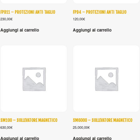
FPD11 – PROTEZIONI ANTI TAGLIO
FPD4 – PROTEZIONI ANTI TAGLIO
230,00
€
120,00
€
Aggiungi al carrello
Aggiungi al carrello
SM100 – SOLLEVATORE MAGNETICO
SM6000 – SOLLEVATORE MAGNETICO
630,00
€
25.000,00
€
Aggiungi al carrello
Aggiungi al carrello