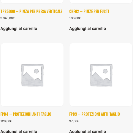
TPS5000 – PINZA PER PRESA VERTICALE
CHF62 – PINZE PER FUSTI
2.340,00
€
136,00
€
Aggiungi al carrello
Aggiungi al carrello
FPD4 – PROTEZIONI ANTI TAGLIO
FPD3 – PROTEZIONI ANTI TAGLIO
120,00
€
97,00
€
Aggiungi al carrello
Aggiungi al carrello