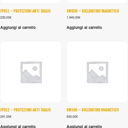
FPD11 – PROTEZIONI ANTI TAGLIO
SM600 – SOLLEVATORE MAGNETICO
230,00
€
1.940,00
€
Aggiungi al carrello
Aggiungi al carrello
FPD12 – PROTEZIONI ANTI TAGLIO
SM100 – SOLLEVATORE MAGNETICO
291,00
€
630,00
€
Aggiungi al carrello
Aggiungi al carrello