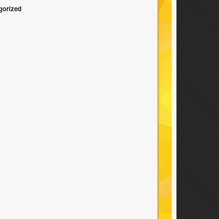
gorized