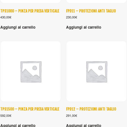
TPS1000 – PINZA PER PRESA VERTICALE
FPD11 – PROTEZIONI ANTI TAGLIO
430,00
€
230,00
€
Aggiungi al carrello
Aggiungi al carrello
TPS1500 – PINZA PER PRESA VERTICALE
FPD12 – PROTEZIONI ANTI TAGLIO
592,00
€
291,00
€
Aggiungi al carrello
Aggiungi al carrello