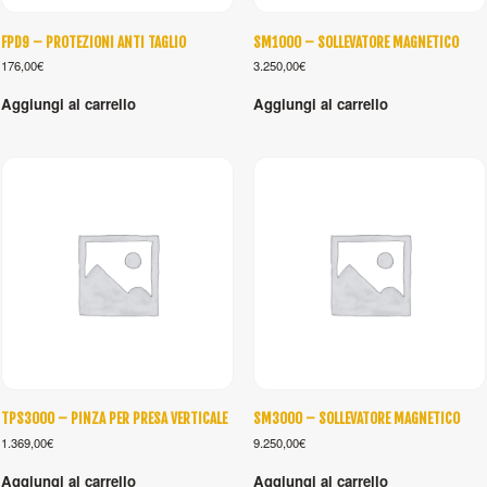
FPD9 – PROTEZIONI ANTI TAGLIO
SM1000 – SOLLEVATORE MAGNETICO
176,00
€
3.250,00
€
Aggiungi al carrello
Aggiungi al carrello
TPS3000 – PINZA PER PRESA VERTICALE
SM3000 – SOLLEVATORE MAGNETICO
1.369,00
€
9.250,00
€
Aggiungi al carrello
Aggiungi al carrello